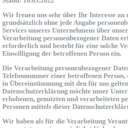
Stand: 10.03.2022
Wir freuen uns sehr über Ihr Interesse an
grundsätzlich ohne jede Angabe personenb
Services unseres Unternehmens über unser
Verarbeitung personenbezogener Daten erf
erforderlich und besteht für eine solche V
Einwilligung der betroffenen Person ein.
Die Verarbeitung personenbezogener Daten
Telefonnummer einer betroffenen Person, 
in Übereinstimmung mit den für uns gelte
Datenschutzerklärung möchte unser Unter
erhobenen, genutzten und verarbeiteten p
Personen mittels dieser Datenschutzerklär
Wir haben als für die Verarbeitung Veran