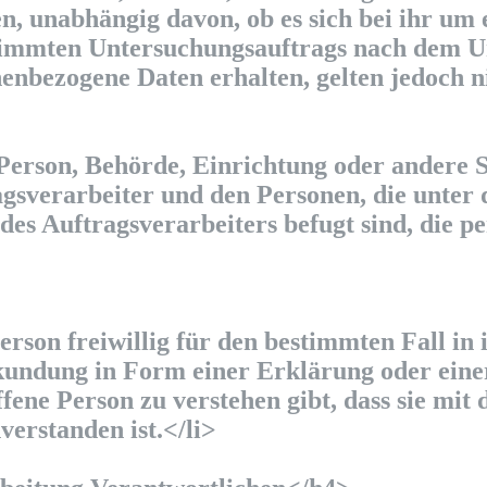
, unabhängig davon, ob es sich bei ihr um 
stimmten Untersuchungsauftrags nach dem U
enbezogene Daten erhalten, gelten jedoch n
e Person, Behörde, Einrichtung oder andere 
gsverarbeiter und den Personen, die unter 
des Auftragsverarbeiters befugt sind, die 
Person freiwillig für den bestimmten Fall in
undung in Form einer Erklärung oder einer
fene Person zu verstehen gibt, dass sie mit 
erstanden ist.</li>