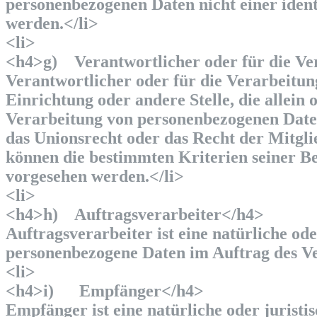
personenbezogenen Daten nicht einer ident
werden.</li>
<li>
<h4>g) Verantwortlicher oder für die Ve
Verantwortlicher oder für die Verarbeitung
Einrichtung oder andere Stelle, die allei
Verarbeitung von personenbezogenen Daten
das Unionsrecht oder das Recht der Mitgli
können die bestimmten Kriterien seiner B
vorgesehen werden.</li>
<li>
<h4>h) Auftragsverarbeiter</h4>
Auftragsverarbeiter ist eine natürliche ode
personenbezogene Daten im Auftrag des Ve
<li>
<h4>i) Empfänger</h4>
Empfänger ist eine natürliche oder juristi