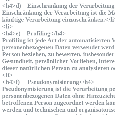
<h4>d) Einschränkung der Verarbeitung
Einschränkung der Verarbeitung ist die M
künftige Verarbeitung einzuschränken.</li
<li>
<h4>e) Profiling</h4>
Profiling ist jede Art der automatisierten
personenbezogenen Daten verwendet werden
Person beziehen, zu bewerten, insbesondere
Gesundheit, persönlicher Vorlieben, Intere
dieser natürlichen Person zu analysieren 
<li>
<h4>f) Pseudonymisierung</h4>
Pseudonymisierung ist die Verarbeitung pe
personenbezogenen Daten ohne Hinzuziehun
betroffenen Person zugeordnet werden kön
werden und technischen und organisatoris