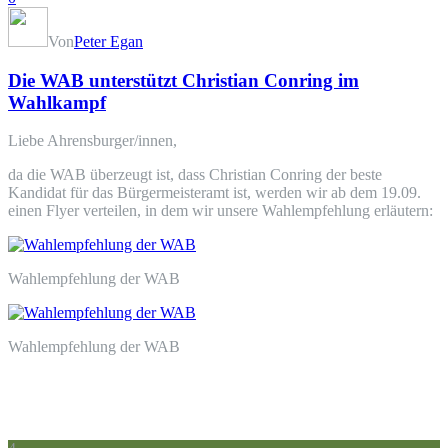
Von
Peter Egan
Die WAB unterstützt Christian Conring im
Wahlkampf
Liebe Ahrensburger/innen,
da die WAB überzeugt ist, dass Christian Conring der beste
Kandidat für das Bürgermeisteramt ist, werden wir ab dem 19.09.
einen Flyer verteilen, in dem wir unsere Wahlempfehlung erläutern:
Wahlempfehlung der WAB
Wahlempfehlung der WAB