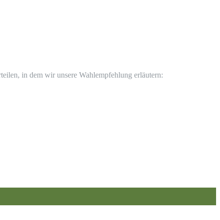
rteilen, in dem wir unsere Wahlempfehlung erläutern: