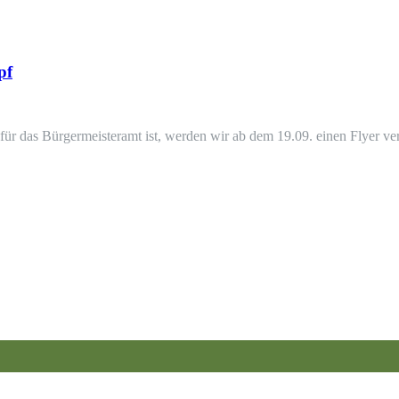
pf
für das Bürgermeisteramt ist, werden wir ab dem 19.09. einen Flyer ve