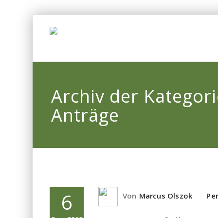
Archiv der Kategori
Anträge
6
Von
Marcus Olszok
Pe