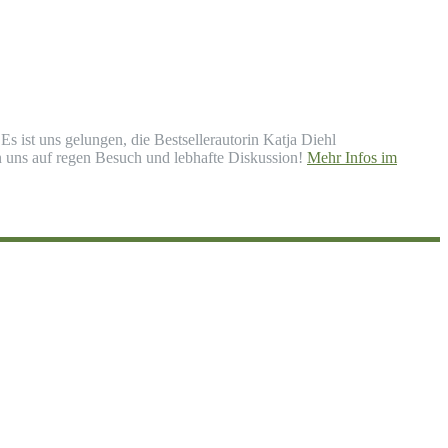
ist uns gelungen, die Bestsellerautorin Katja Diehl
n uns auf regen Besuch und lebhafte Diskussion!
Mehr Infos im