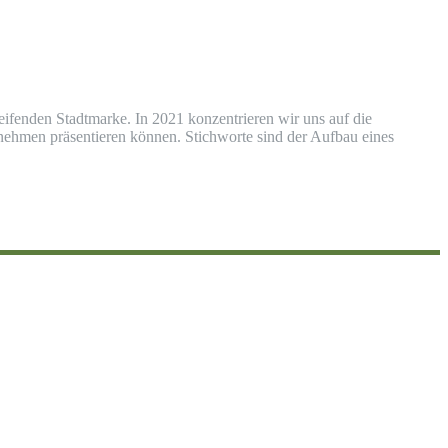
ifenden Stadtmarke. In 2021 konzentrieren wir uns auf die
nehmen präsentieren können. Stichworte sind der Aufbau eines