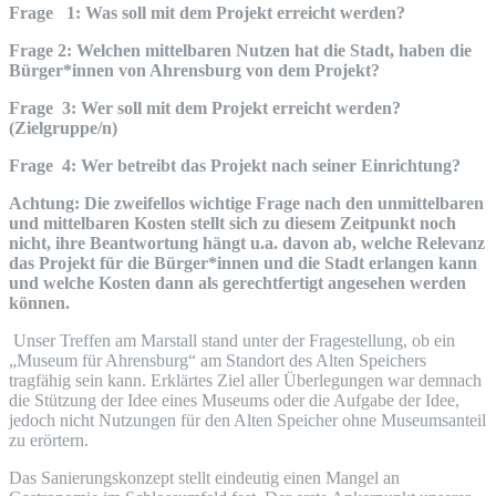
Frage 1: Was soll mit dem Projekt erreicht werden?
Frage 2: Welchen mittelbaren Nutzen hat die Stadt, haben die
Bürger*innen von Ahrensburg von dem Projekt?
Frage 3: Wer soll mit dem Projekt erreicht werden?
(Zielgruppe/n)
Frage 4: Wer betreibt das Projekt nach seiner Einrichtung?
Achtung: Die zweifellos wichtige Frage nach den unmittelbaren
und mittelbaren Kosten stellt sich zu diesem Zeitpunkt noch
nicht, ihre Beantwortung hängt u.a. davon ab, welche Relevanz
das Projekt für die Bürger*innen und die Stadt erlangen kann
und welche Kosten dann als gerechtfertigt angesehen werden
können.
Unser Treffen am Marstall stand unter der Fragestellung, ob ein
„Museum für Ahrensburg“ am Standort des Alten Speichers
tragfähig sein kann. Erklärtes Ziel aller Überlegungen war demnach
die Stützung der Idee eines Museums oder die Aufgabe der Idee,
jedoch nicht Nutzungen für den Alten Speicher ohne Museumsanteil
zu erörtern.
Das Sanierungskonzept stellt eindeutig einen Mangel an