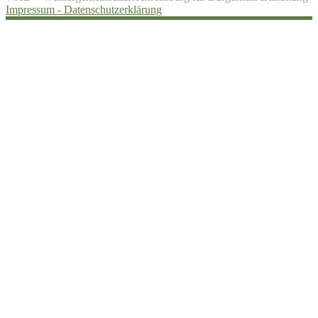
Impressum -
Datenschutzerklärung