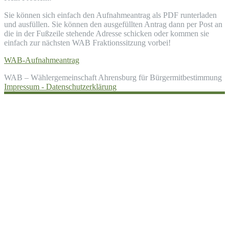
Sie können sich einfach den Aufnahmeantrag als PDF runterladen
und ausfüllen. Sie können den ausgefüllten Antrag dann per Post an
die in der Fußzeile stehende Adresse schicken oder kommen sie
einfach zur nächsten WAB Fraktionssitzung vorbei!
WAB-Aufnahmeantrag
WAB – Wählergemeinschaft Ahrensburg für Bürgermitbestimmung
Impressum -
Datenschutzerklärung