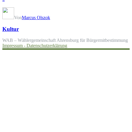
Von
Marcus Olszok
Kultur
WAB – Wählergemeinschaft Ahrensburg für Bürgermitbestimmung
Impressum -
Datenschutzerklärung