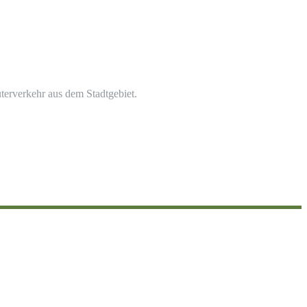
erverkehr aus dem Stadtgebiet.